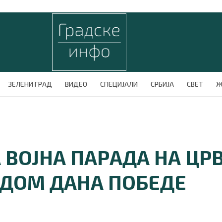
ЗЕЛЕНИ ГРАД
ВИДЕО
СПЕЦИЈАЛИ
СРБИЈА
СВЕТ
Ж
 ВОЈНА ПАРАДА НА ЦР
ОДОМ ДАНА ПОБЕДЕ