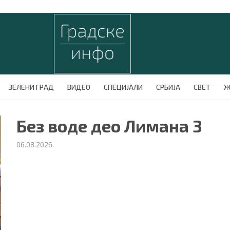
ЗЕЛЕНИ ГРАД
ВИДЕО
СПЕЦИЈАЛИ
СРБИЈА
СВЕТ
Ж
Без воде део Лимана 3
06.08.2026.