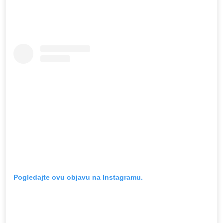
Pogledajte ovu objavu na Instagramu.