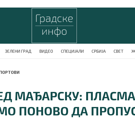
ЗЕЛЕНИ ГРАД
ВИДЕО
СПЕЦИЈАЛИ
СРБИЈА
СВЕТ
Ж
СПОРТОВИ
ЕД МАЂАРСКУ: ПЛАСМА
ЕМО ПОНОВО ДА ПРОП