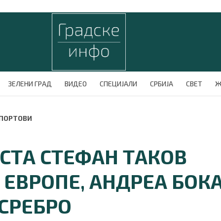
ЗЕЛЕНИ ГРАД
ВИДЕО
СПЕЦИЈАЛИ
СРБИЈА
СВЕТ
Ж
СПОРТОВИ
СТА СТЕФАН ТАКОВ
ЕВРОПЕ, АНДРЕА БОК
 СРЕБРО