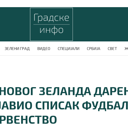
ЗЕЛЕНИ ГРАД
ВИДЕО
СПЕЦИЈАЛИ
СРБИЈА
СВЕТ
Ж
 НОВОГ ЗЕЛАНДА ДАРЕ
ЈАВИО СПИСАК ФУДБАЛ
ПРВЕНСТВО