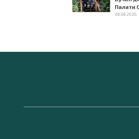
Палати 
08.08.2026.