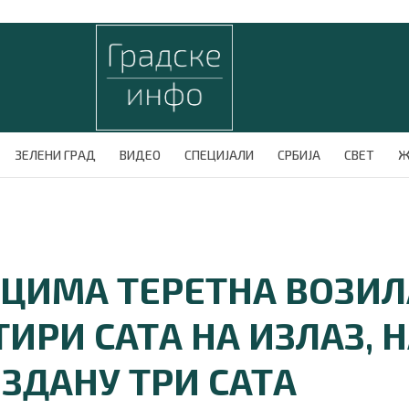
ЗЕЛЕНИ ГРАД
ВИДЕО
СПЕЦИЈАЛИ
СРБИЈА
СВЕТ
Ж
ВЦИМА ТЕРЕТНА ВОЗИЛ
ТИРИ САТА НА ИЗЛАЗ, 
ЗДАНУ ТРИ САТА