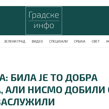
ЗЕЛЕНИ ГРАД
ВИДЕО
СПЕЦИЈАЛИ
СРБИЈА
СВЕТ
Ж
: БИЛА ЈЕ ТО ДОБРА
, АЛИ НИСМО ДОБИЛИ
ЗАСЛУЖИЛИ