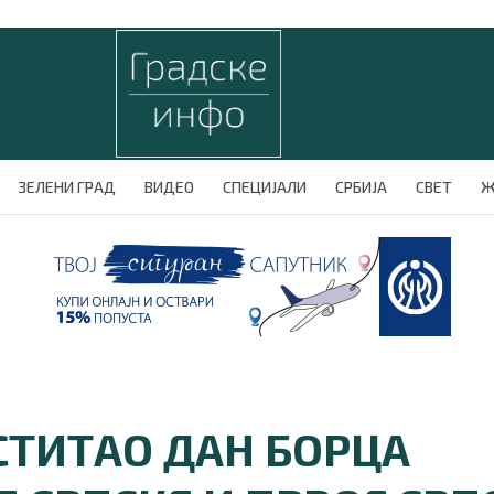
ЗЕЛЕНИ ГРАД
ВИДЕО
СПЕЦИЈАЛИ
СРБИЈА
СВЕТ
Ж
СТИТАО ДАН БОРЦА