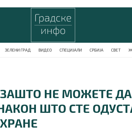
ЗЕЛЕНИ ГРАД
ВИДЕО
СПЕЦИЈАЛИ
СРБИЈА
СВЕТ
Ж
 ЗАШТО НЕ МОЖЕТЕ ДА
НАКОН ШТО СТЕ ОДУСТ
 ХРАНЕ