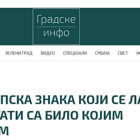
ЗЕЛЕНИ ГРАД
ВИДЕО
СПЕЦИЈАЛИ
СРБИЈА
СВЕТ
Ж
ПСКА ЗНАКА КОЈИ СЕ 
АТИ СА БИЛО КОЈИМ
ОМ