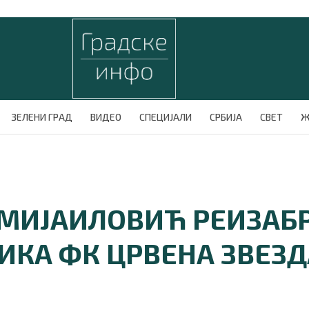
ЗЕЛЕНИ ГРАД
ВИДЕО
СПЕЦИЈАЛИ
СРБИЈА
СВЕТ
Ж
 МИЈАИЛОВИЋ РЕИЗАБР
ИКА ФК ЦРВЕНА ЗВЕЗД