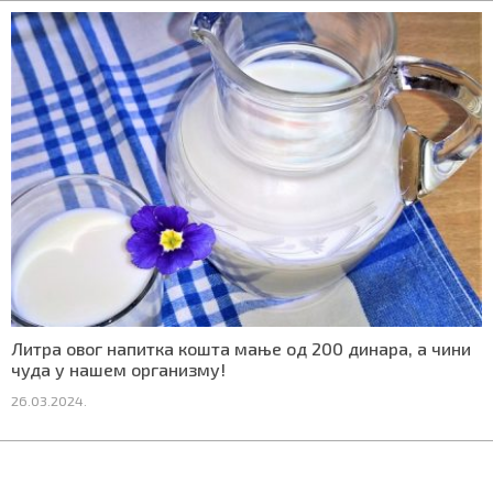
Литра овог напитка кошта мање од 200 динара, а чини
чуда у нашем организму!
26.03.2024.