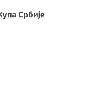
Купа Србије