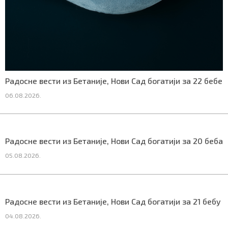
Маркетинг
|
Услови коришћења
|
Политика приват
ПРЕУЗМИТЕ НАШУ АПЛИКАЦИЈУ
Радосне вести из Бетаније, Нови Сад богатији за 22 бебе
06.08.2026.
Радосне вести из Бетаније, Нови Сад богатији за 20 беба
05.08.2026.
Радосне вести из Бетаније, Нови Сад богатији за 21 бебу
04.08.2026.