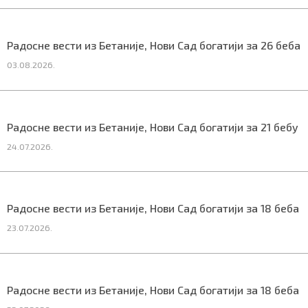
Радосне вести из Бетаније, Нови Сад богатији за 26 беба
03.08.2026.
Радосне вести из Бетаније, Нови Сад богатији за 21 бебу
24.07.2026.
Радосне вести из Бетаније, Нови Сад богатији за 18 беба
23.07.2026.
Радосне вести из Бетаније, Нови Сад богатији за 18 беба