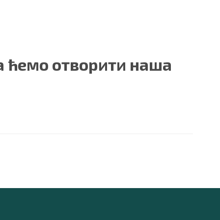
да ћемо отворити наша