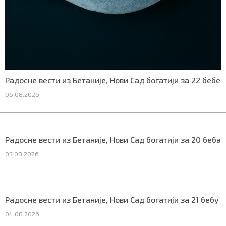
Маркетинг
|
Услови коришћења
|
Политика приват
ПРЕУЗМИТЕ НАШУ АПЛИКАЦИЈУ
Радосне вести из Бетаније, Нови Сад богатији за 22 бебе
06.08.2026.
Радосне вести из Бетаније, Нови Сад богатији за 20 беба
05.08.2026.
Радосне вести из Бетаније, Нови Сад богатији за 21 бебу
04.08.2026.