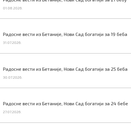
01.08.2026.
Радосне вести из Бетаније, Нови Сад богатији за 19 бебa
31.07.2026.
Радосне вести из Бетаније, Нови Сад богатији за 25 бебa
30.07.2026.
Радосне вести из Бетаније, Нови Сад богатији за 24 бебе
27.07.2026.