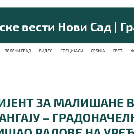
ЗЕЛЕНИ ГРАД
ВИДЕО
СПЕЦИЈАЛИ
СРБИЈА
СВЕТ
Ж
ИЈЕНТ ЗА МАЛИШАНЕ 
ШАНГАЈУ – ГРАДОНАЧЕ
ИШАО РАДОВЕ НА УРЕ