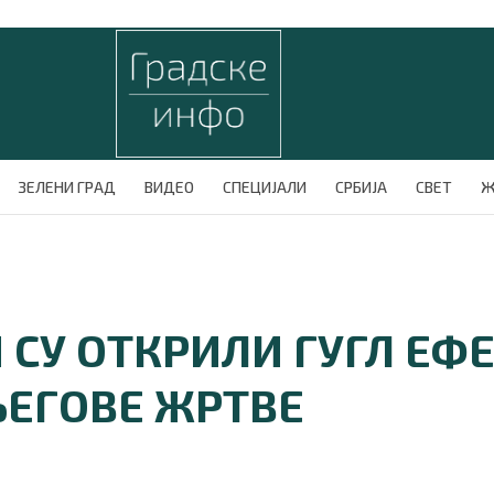
ЗЕЛЕНИ ГРАД
ВИДЕО
СПЕЦИЈАЛИ
СРБИЈА
СВЕТ
Ж
СУ ОТКРИЛИ ГУГЛ ЕФЕ
ЊЕГОВЕ ЖРТВЕ