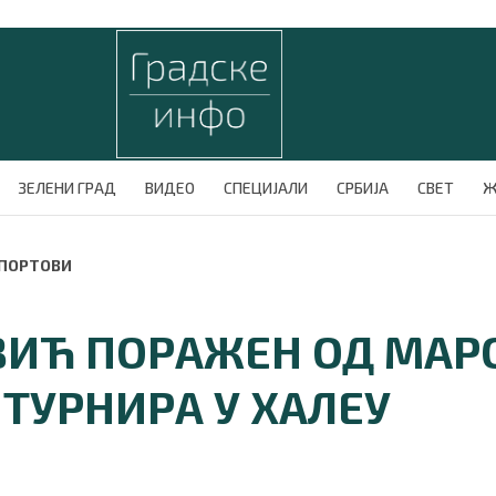
ЗЕЛЕНИ ГРАД
ВИДЕО
СПЕЦИЈАЛИ
СРБИЈА
СВЕТ
Ж
СПОРТОВИ
ИЋ ПОРАЖЕН ОД МА
 ТУРНИРА У ХАЛЕУ