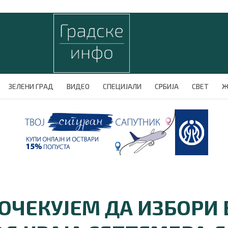
ЗЕЛЕНИ ГРАД
ВИДЕО
СПЕЦИЈАЛИ
СРБИЈА
СВЕТ
Ж
ОЧЕКУЈЕМ ДА ИЗБОРИ 